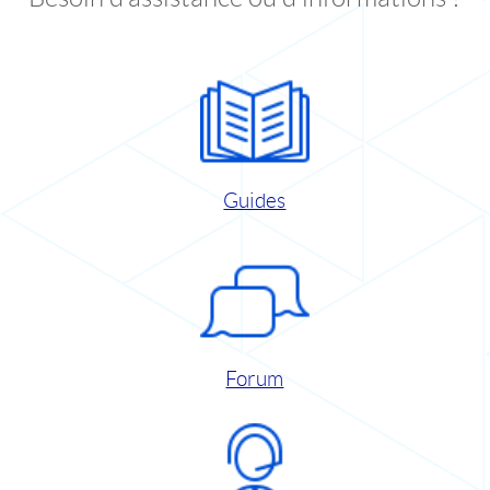
Guides
Forum